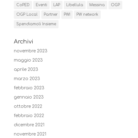
CoPED
Eventi
LAP
Libellula
Messina
OGP
OGP Local
Partner
PWI
PW network
Spendiamoli Insieme
Archivi
novembre 2023
maggio 2023
aprile 2023
marzo 2023
febbraio 2023
gennaio 2023
ottobre 2022
febbraio 2022
dicembre 2021
novembre 2021