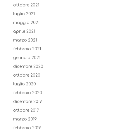
ottobre 2021
luglio 2021
maggio 2021
aprile 2021
marzo 2021
febbraio 2021
gennaio 2021
dicembre 2020
ottobre 2020
luglio 2020
febbraio 2020
dicembre 2019
ottobre 2019
marzo 2019
febbraio 2019