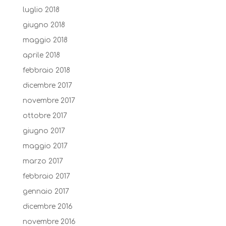
luglio 2018
giugno 2018
maggio 2018
aprile 2018
febbraio 2018
dicembre 2017
novembre 2017
ottobre 2017
giugno 2017
maggio 2017
marzo 2017
febbraio 2017
gennaio 2017
dicembre 2016
novembre 2016