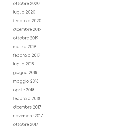
ottobre 2020
luglio 2020
febbraio 2020
dicembre 2019
ottobre 2019
marzo 2019
febbraio 2019
luglio 2018
giugno 2018
maggio 2018
aprile 2018
febbraio 2018
dicembre 2017
novembre 2017
ottobre 2017