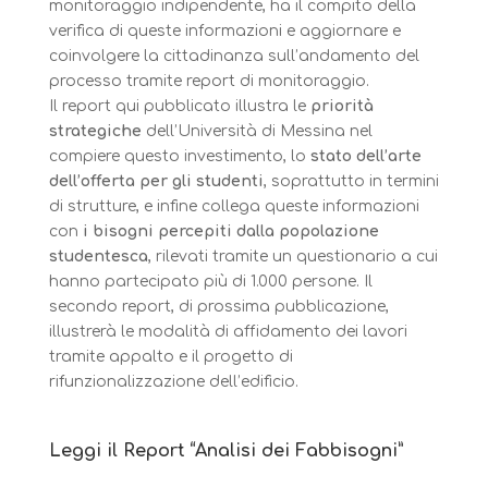
monitoraggio indipendente, ha il compito della
verifica di queste informazioni e aggiornare e
coinvolgere la cittadinanza sull’andamento del
processo tramite report di monitoraggio.
Il report qui pubblicato illustra le
priorità
strategiche
dell’Università di Messina nel
compiere questo investimento, lo
stato dell’arte
dell’offerta per gli studenti
, soprattutto in termini
di strutture, e infine collega queste informazioni
con
i bisogni percepiti dalla popolazione
studentesca
, rilevati tramite un questionario a cui
hanno partecipato più di 1.000 persone. Il
secondo report, di prossima pubblicazione,
illustrerà le modalità di affidamento dei lavori
tramite appalto e il progetto di
rifunzionalizzazione dell’edificio.
Leggi il Report “Analisi dei Fabbisogni”