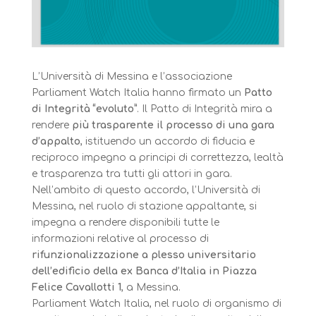
L’Università di Messina e l’associazione
Parliament Watch Italia hanno firmato un
Patto
di Integrità “evoluto”
. Il Patto di Integrità mira a
rendere
più trasparente il processo di una gara
d’appalto
, istituendo un accordo di fiducia e
reciproco impegno a principi di correttezza, lealtà
e trasparenza tra tutti gli attori in gara.
Nell’ambito di questo accordo, l’Università di
Messina, nel ruolo di stazione appaltante, si
impegna a rendere disponibili tutte le
informazioni relative al processo di
rifunzionalizzazione a plesso universitario
dell’edificio della ex Banca d’Italia in Piazza
Felice Cavallotti 1
, a Messina.
Parliament Watch Italia, nel ruolo di organismo di