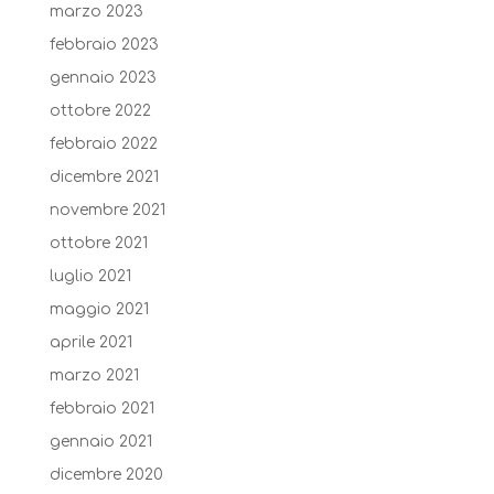
marzo 2023
febbraio 2023
gennaio 2023
ottobre 2022
febbraio 2022
dicembre 2021
novembre 2021
ottobre 2021
luglio 2021
maggio 2021
aprile 2021
marzo 2021
febbraio 2021
gennaio 2021
dicembre 2020