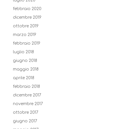
luglio 2020
febbraio 2020
dicembre 2019
ottobre 2019
marzo 2019
febbraio 2019
luglio 2018
giugno 2018
maggio 2018
aprile 2018
febbraio 2018
dicembre 2017
novembre 2017
ottobre 2017
giugno 2017