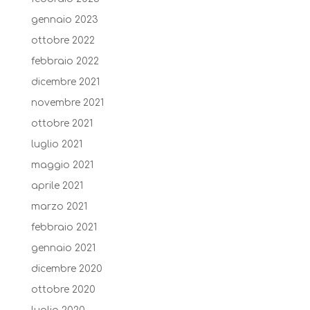
gennaio 2023
ottobre 2022
febbraio 2022
dicembre 2021
novembre 2021
ottobre 2021
luglio 2021
maggio 2021
aprile 2021
marzo 2021
febbraio 2021
gennaio 2021
dicembre 2020
ottobre 2020