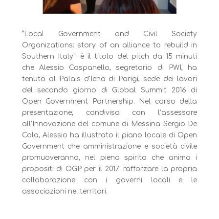
“Local Government and Civil Society
Organizations: story of an alliance to rebuild in
Southern Italy”: è il titolo del pitch da 15 minuti
che Alessio Caspanello, segretario di PWI, ha
tenuto al Palais d’Iena di Parigi, sede dei lavori
del secondo giorno di Global Summit 2016 di
Open Government Partnership. Nel corso della
presentazione, condivisa con l’assessore
all’Innovazione del comune di Messina Sergio De
Cola, Alessio ha illustrato il piano locale di Open
Government che amministrazione e società civile
promuoveranno, nel pieno spirito che anima i
propositi di OGP per il 2017: rafforzare la propria
collaborazione con i governi locali e le
associazioni nei territori.